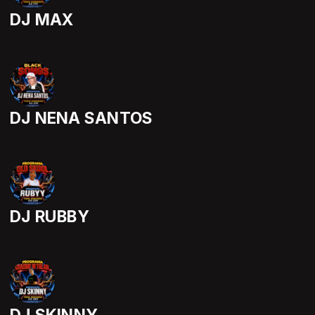
DJ MAX
DJ NENA SANTOS
DJ RUBBY