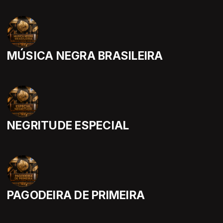
MÚSICA NEGRA BRASILEIRA
NEGRITUDE ESPECIAL
PAGODEIRA DE PRIMEIRA