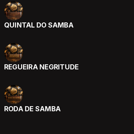
QUINTAL DO SAMBA
REGUEIRA NEGRITUDE
RODA DE SAMBA