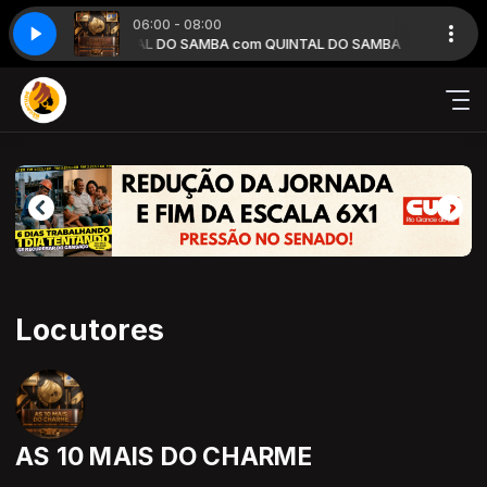
06:00 - 08:00
L DO SAMBA
QUINTAL DO SAMBA com QUINTAL DO SAMBA
Locutores
AS 10 MAIS DO CHARME