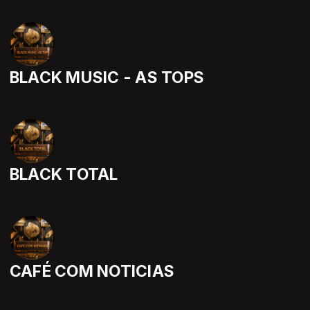
BLACK MUSIC - AS TOPS
BLACK TOTAL
CAFÉ COM NOTICIAS