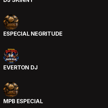
DJ SKINNY
ESPECIAL NEGRITUDE
EVERTON DJ
MPB ESPECIAL