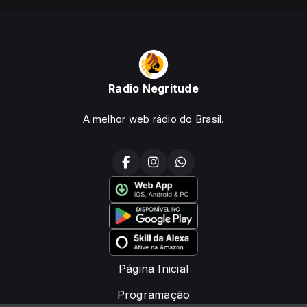
Radio Negritude
A melhor web rádio do Brasil.
Página Inicial
Programação