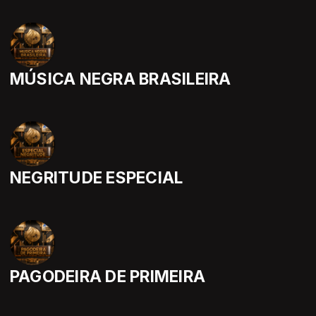
MÚSICA NEGRA BRASILEIRA
NEGRITUDE ESPECIAL
PAGODEIRA DE PRIMEIRA