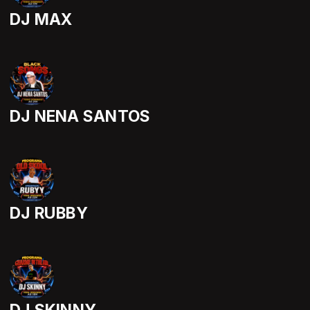
DJ MAX
DJ NENA SANTOS
DJ RUBBY