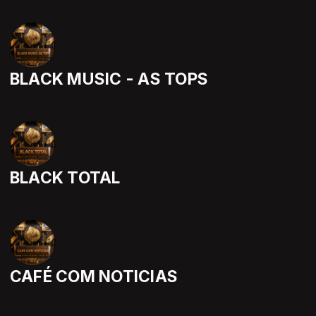
BLACK MUSIC - AS TOPS
BLACK TOTAL
CAFÉ COM NOTICIAS