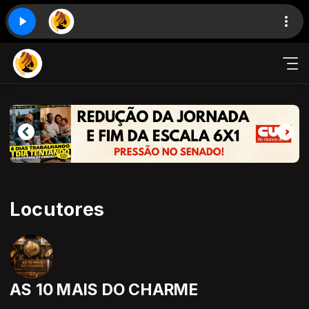
Locutores
AS 10 MAIS DO CHARME