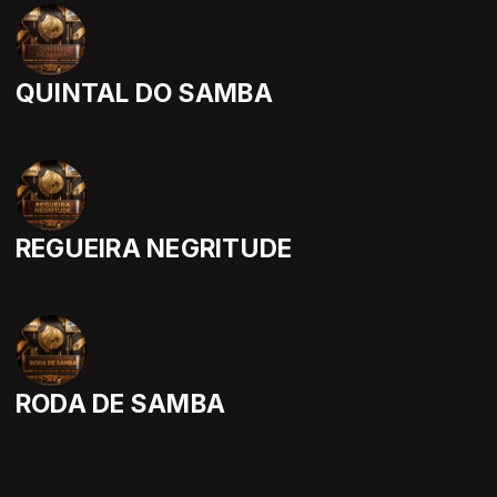
QUINTAL DO SAMBA
REGUEIRA NEGRITUDE
RODA DE SAMBA