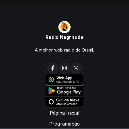
Radio Negritude
A melhor web rádio do Brasil.
Página Inicial
Programação