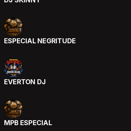
DJ SKINNY
ESPECIAL NEGRITUDE
EVERTON DJ
MPB ESPECIAL