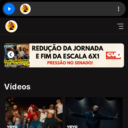
Vídeos