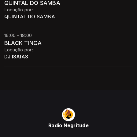
QUINTAL DO SAMBA
Locução por:
QUINTAL DO SAMBA
16:00 - 18:00
BLACK TINGA
Locução por:
DJ ISAIAS
Radio Negritude