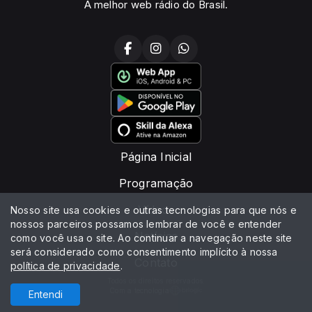
A melhor web rádio do Brasil.
Página Inicial
Programação
Vídeos
Nosso site usa cookies e outras tecnologias para que nós e
nossos parceiros possamos lembrar de você e entender
Notícias
como você usa o site. Ao continuar a navegação neste site
será considerado como consentimento implícito à nossa
Contato
política de privacidade
.
Todos os direitos reservados.
Com a tecnologia
Entendi